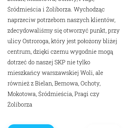
Śródmieścia i Żoliborza. Wychodząc
naprzeciw potrzebom naszych klientów,
zdecydowaliśmy się otworzyć punkt, przy
ulicy Ostroroga, który jest położony bliżej
centrum, dzięki czemu wygodnie mogą
dotrzeć do naszej SKP nie tylko
mieszkańcy warszawskiej Woli, ale
również z Bielan, Bemowa, Ochoty,
Mokotowa, Śródmieścia, Pragi czy
Żoliborza