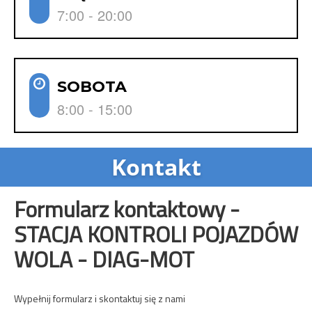
7:00 - 20:00
SOBOTA
8:00 - 15:00
Kontakt
Formularz kontaktowy -
STACJA KONTROLI POJAZDÓW
WOLA - DIAG-MOT
Wypełnij formularz i skontaktuj się z nami