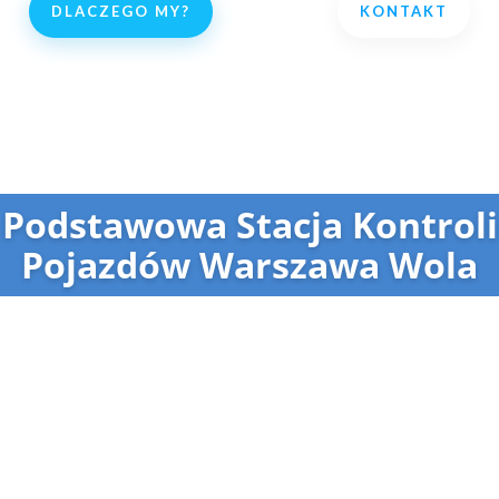
DLACZEGO MY?
KONTAKT
Podstawowa Stacja Kontroli
Pojazdów Warszawa Wola