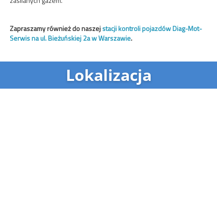
zasilanych gazem.
Zapraszamy również do naszej
stacji kontroli pojazdów Diag-Mot-
Serwis na ul. Bieżuńskiej 2a w Warszawie
.
Lokalizacja