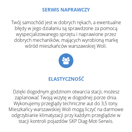
SERWIS NAPRAWCZY
Twój samochód jest w dobrych rękach, a ewentualne
błędy w jego działaniu są sprawdzone za pomocą
wyspecjalizowanego sprzętu i naprawione przez
dobrych mechaników, mających wyrobioną markę
wśród mieszkańców warszawskiej Woli.
ELASTYCZNOŚĆ
Dzięki dogodnym godzinom otwarcia stacji, możesz
zaplanować Twoją wizytę w dogodnej porze dnia.
Wykonujemy przeglądy techniczne aut do 3,5 tony.
Mieszkańcy warszawskiej Woli mogą liczyć na darmowe
odgrzybianie klimatyzacji przy każdym przeglądzie w
stacji kontroli pojazdów SKP Diag-Mot-Serwis.