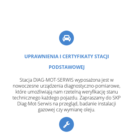
UPRAWNIENIA I CERTYFIKATY STACJI
PODSTAWOWEJ
Stacja DIAG-MOT-SERWIS wyposażona jest w
nowoczesne urządzenia diagnostyczno-pomiarowe,
które umożliwiają nam rzetelną weryfikację stanu
technicznego każdego pojazdu. Zapraszamy do SKP
Diag-Mot-Serwis na przegląd, badanie instalacji
gazowej czy wymianę oleju.