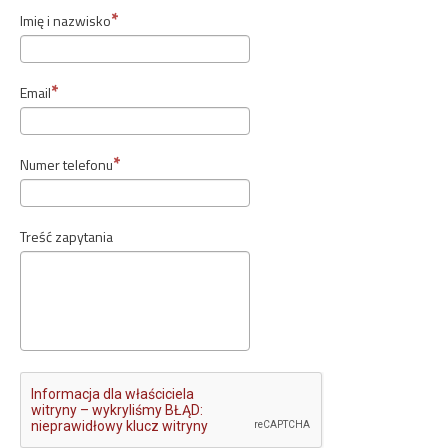
Imię i nazwisko
Email
Numer telefonu
Treść zapytania