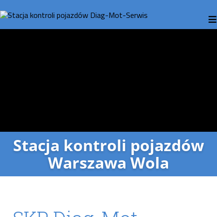
≡
Stacja kontroli pojazdów
Warszawa Wola